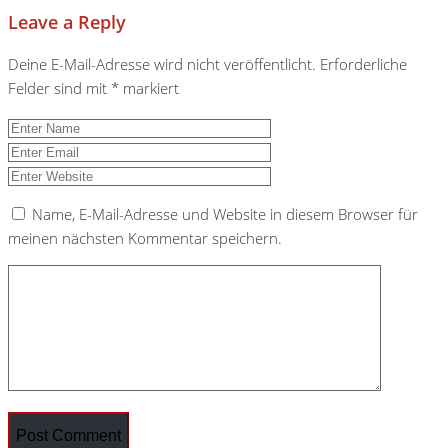
Leave a Reply
Deine E-Mail-Adresse wird nicht veröffentlicht.
Erforderliche
Felder sind mit
*
markiert
Name, E-Mail-Adresse und Website in diesem Browser für
meinen nächsten Kommentar speichern.