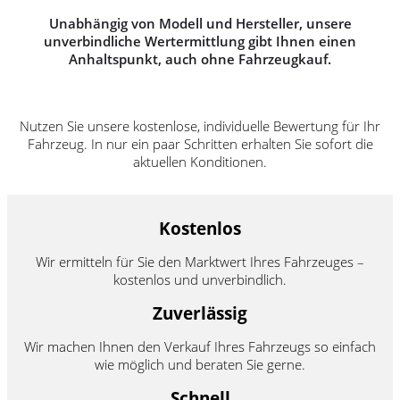
Unabhängig von Modell und Hersteller, unsere
unverbindliche Wertermittlung gibt Ihnen einen
Anhaltspunkt, auch ohne Fahrzeugkauf.
Nutzen Sie unsere kostenlose, individuelle Bewertung für Ihr
Fahrzeug. In nur ein paar Schritten erhalten Sie sofort die
aktuellen Konditionen.
Kostenlos
Wir ermitteln für Sie den Marktwert Ihres Fahrzeuges –
kostenlos und unverbindlich.
Zuverlässig
Wir machen Ihnen den Verkauf Ihres Fahrzeugs so einfach
wie möglich und beraten Sie gerne.
Schnell