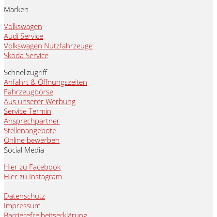
Marken
Volkswagen
Audi Service
Volkswagen Nutzfahrzeuge
Skoda Service
Schnellzugriff
Anfahrt & Öffnungszeiten
Fahrzeugbörse
Aus unserer Werbung
Service Termin
Ansprechpartner
Stellenangebote
Online bewerben
Social Media
Hier zu Facebook
Hier zu Instagram
Datenschutz
Impressum
Barrierefreiheitserklärung