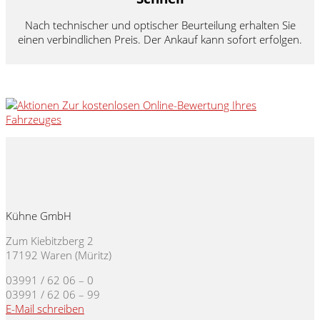
Nach technischer und optischer Beurteilung erhalten Sie
einen verbindlichen Preis. Der Ankauf kann sofort erfolgen.
Zur kostenlosen Online-Bewertung Ihres
Fahrzeuges
Kühne GmbH
Zum Kiebitzberg 2
17192 Waren (Müritz)
03991 / 62 06 – 0
03991 / 62 06 – 99
E-Mail schreiben