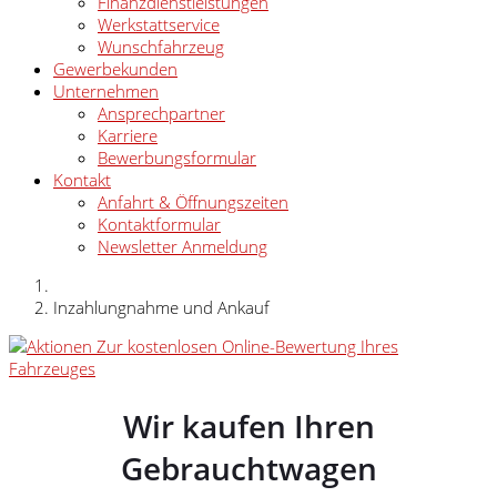
Finanzdienstleistungen
Werkstattservice
Wunschfahrzeug
Gewerbekunden
Unternehmen
Ansprechpartner
Karriere
Bewerbungsformular
Kontakt
Anfahrt & Öffnungszeiten
Kontaktformular
Newsletter Anmeldung
Inzahlungnahme und Ankauf
Zur kostenlosen Online-Bewertung Ihres
Fahrzeuges
Wir kaufen Ihren
Gebrauchtwagen