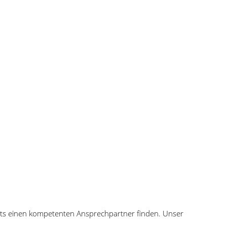
stets einen kompetenten Ansprechpartner finden. Unser