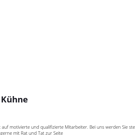
 Kühne
uf motivierte und qualifizierte Mitarbeiter. Bei uns werden Sie 
erne mit Rat und Tat zur Seite