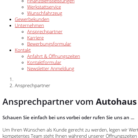
Finanzdienstleistungen
Werkstattservice
Wunschfahrzeug
Gewerbekunden
Unternehmen
Ansprechpartner
Karriere
Bewerbungsformular
Kontakt
Anfahrt & Öffnungszeiten
Kontaktformular
Newsletter Anmeldung
Ansprechpartner
Ansprechpartner vom
Autohaus
Schauen Sie einfach bei uns vorbei oder rufen Sie uns an …
Um Ihren Wünschen als Kunde gerecht zu werden, legen wir Wert a
kompetentes Team steht Ihnen während unserer Öffnungszeiten g