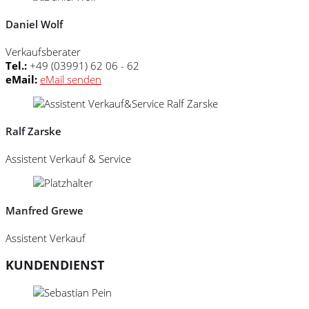
Daniel Wolf
Verkaufsberater
Tel.:
+49 (03991) 62 06 - 62
eMail:
eMail senden
Ralf Zarske
Assistent Verkauf & Service
Manfred Grewe
Assistent Verkauf
KUNDENDIENST