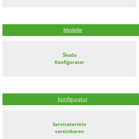
Modelle
Škoda
Konfigurator
Konfigurator
Servicetermin
vereinbaren