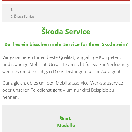
Škoda Service
Škoda Service
Darf es ein bisschen mehr Service für Ihren Škoda sein?
Wir garantieren Ihnen beste Qualität, langjährige Kompetenz
und ständige Mobilität. Unser Team steht für Sie zur Verfügung,
wenn es um die richtigen Dienstleistungen für Ihr Auto geht.
Ganz gleich, ob es um den Mobilitätsservice, Werkstattservice
oder unseren Teiledienst geht – um nur drei Beispiele zu
nennen.
Škoda
Modelle