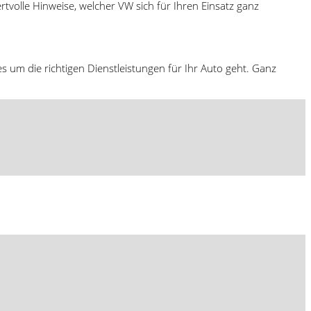
olle Hinweise, welcher VW sich für Ihren Einsatz ganz
s um die richtigen Dienstleistungen für Ihr Auto geht. Ganz