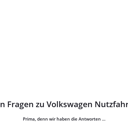
en Fragen zu Volkswagen Nutzfah
Prima, denn wir haben die Antworten …