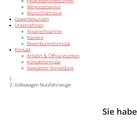
Finanzdienstleistungen
Werkstattservice
Wunschfahrzeug
Gewerbekunden
Unternehmen
Ansprechpartner
Karriere
Bewerbungsformular
Kontakt
Anfahrt & Öffnungszeiten
Kontaktformular
Newsletter Anmeldung
Volkswagen Nutzfahrzeuge
Sie hab