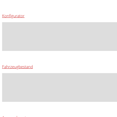
Konfigurator
Fahrzeugbestand