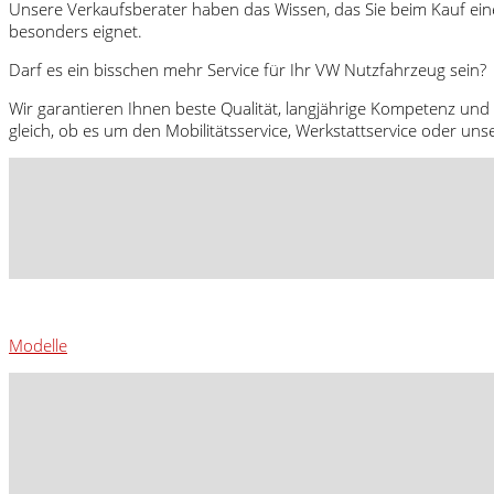
Unsere Verkaufsberater haben das Wissen, das Sie beim Kauf ein
besonders eignet.
Darf es ein bisschen mehr Service für Ihr VW Nutzfahrzeug sein?
Wir garantieren Ihnen beste Qualität, langjährige Kompetenz und 
gleich, ob es um den Mobilitätsservice, Werkstattservice oder uns
Modelle