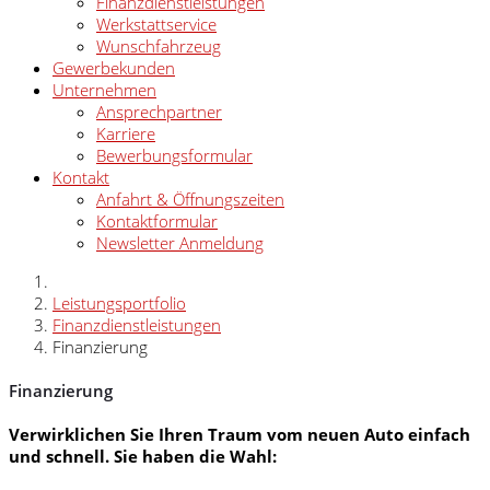
Finanzdienstleistungen
Werkstattservice
Wunschfahrzeug
Gewerbekunden
Unternehmen
Ansprechpartner
Karriere
Bewerbungsformular
Kontakt
Anfahrt & Öffnungszeiten
Kontaktformular
Newsletter Anmeldung
Leistungsportfolio
Finanzdienstleistungen
Finanzierung
Finanzierung
Verwirklichen Sie Ihren Traum vom neuen Auto einfach
und schnell. Sie haben die Wahl: