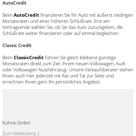
AutoCredit
Beim
AutoCredit
finanzieren Sie Ihr Auto mit äußerst niedrigen
Monatsraten und einer höheren Schlußrate. Erst am
Vertragsende wählen Sie, ob Sie das Auto zurückgeben, die
Schlußrate weiter finanzieren oder auf einmal begleichen.
Classic Credit
Beim
ClassicCredit
führen Sie gleich bleibend günstige
Monatsraten direkt zum Ziel: Ihrem neuen Volkswagen, Audi
oder Volkswagen Nutzfahrzeug. Unsere Verkaufsberater stehen
Ihnen auch hier jederzeit mit Rat und Tat zur Seite und
errechnen Ihnen gern Ihr persönliches Angebot.
Kühne GmbH
Zum Kiebitzberg 2