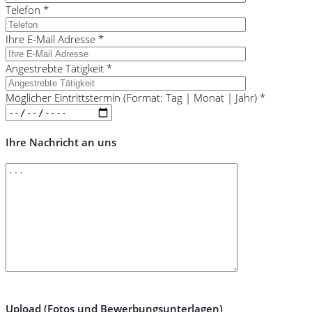
Telefon *
Ihre E-Mail Adresse *
Angestrebte Tätigkeit *
Möglicher Eintrittstermin (Format: Tag | Monat | Jahr) *
Ihre Nachricht an uns
Upload (Fotos und Bewerbungsunterlagen)