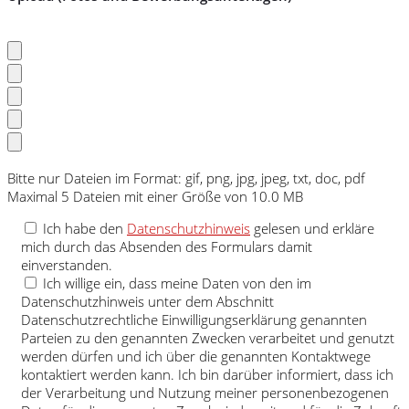
Bitte nur Dateien im Format: gif, png, jpg, jpeg, txt, doc, pdf
Maximal 5 Dateien mit einer Größe von 10.0 MB
Ich habe den
Datenschutzhinweis
gelesen und erkläre
mich durch das Absenden des Formulars damit
einverstanden.
Ich willige ein, dass meine Daten von den im
Datenschutzhinweis unter dem Abschnitt
Datenschutzrechtliche Einwilligungserklärung genannten
Parteien zu den genannten Zwecken verarbeitet und genutzt
werden dürfen und ich über die genannten Kontaktwege
kontaktiert werden kann. Ich bin darüber informiert, dass ich
der Verarbeitung und Nutzung meiner personenbezogenen