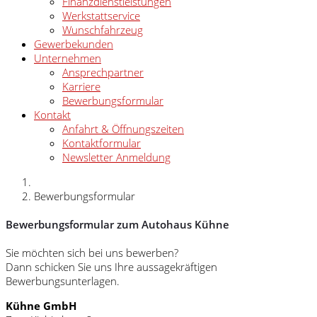
Finanzdienstleistungen
Werkstattservice
Wunschfahrzeug
Gewerbekunden
Unternehmen
Ansprechpartner
Karriere
Bewerbungsformular
Kontakt
Anfahrt & Öffnungszeiten
Kontaktformular
Newsletter Anmeldung
Bewerbungsformular
Bewerbungsformular zum Autohaus Kühne
Sie möchten sich bei uns bewerben?
Dann schicken Sie uns Ihre aussagekräftigen
Bewerbungsunterlagen.
Kühne GmbH