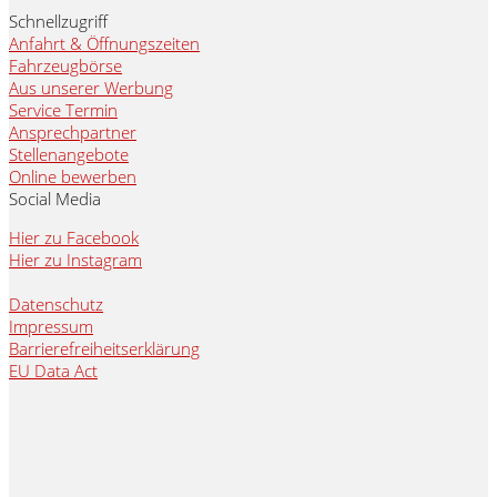
Schnellzugriff
Anfahrt & Öffnungszeiten
Fahrzeugbörse
Aus unserer Werbung
Service Termin
Ansprechpartner
Stellenangebote
Online bewerben
Social Media
Hier zu Facebook
Hier zu Instagram
Datenschutz
Impressum
Barrierefreiheitserklärung
EU Data Act