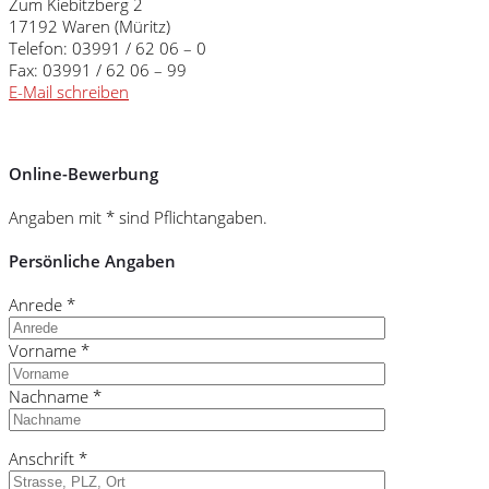
Zum Kiebitzberg 2
17192 Waren (Müritz)
Telefon: 03991 / 62 06 – 0
Fax: 03991 / 62 06 – 99
E-Mail schreiben
Online-Bewerbung
Angaben mit * sind Pflichtangaben.
Persönliche Angaben
Anrede *
Vorname *
Nachname *
Anschrift *