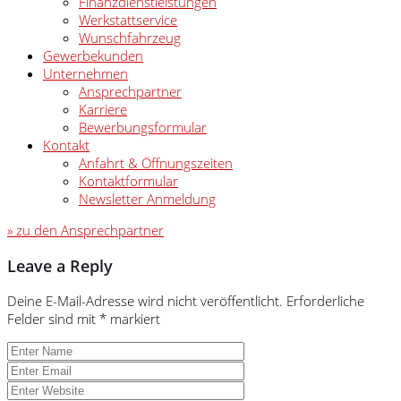
Finanzdienstleistungen
Werkstattservice
Wunschfahrzeug
Gewerbekunden
Unternehmen
Ansprechpartner
Karriere
Bewerbungsformular
Kontakt
Anfahrt & Öffnungszeiten
Kontaktformular
Newsletter Anmeldung
» zu den Ansprechpartner
Leave a Reply
Deine E-Mail-Adresse wird nicht veröffentlicht.
Erforderliche
Felder sind mit
*
markiert