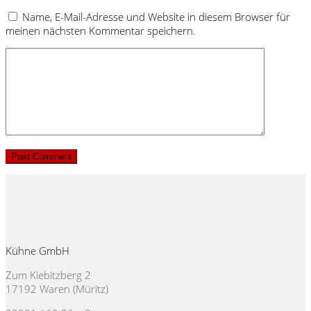
Name, E-Mail-Adresse und Website in diesem Browser für
meinen nächsten Kommentar speichern.
Kühne GmbH
Zum Kiebitzberg 2
17192 Waren (Müritz)