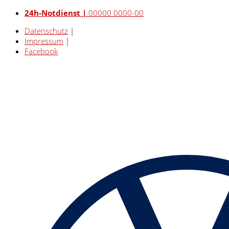
24h-Notdienst |
00000 0000-00
Datenschutz
|
Impressum
|
Facebook