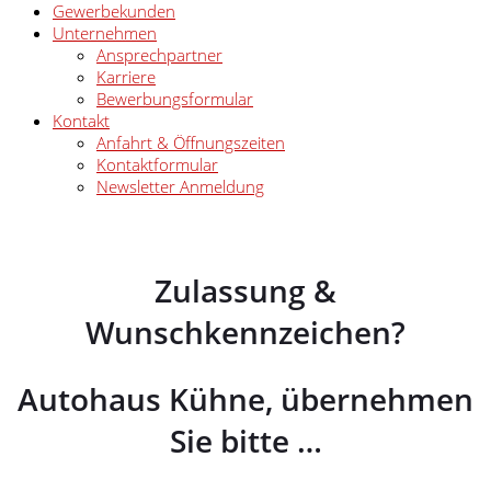
Gewerbekunden
Unternehmen
Ansprechpartner
Karriere
Bewerbungsformular
Kontakt
Anfahrt & Öffnungszeiten
Kontaktformular
Newsletter Anmeldung
Zulassung &
Wunschkennzeichen?
Autohaus Kühne, übernehmen
Sie bitte …