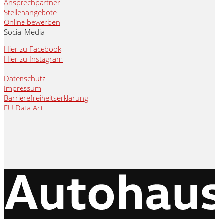
Ansprechpartner
Stellenangebote
Online bewerben
Social Media
Hier zu Facebook
Hier zu Instagram
Datenschutz
Impressum
Barrierefreiheitserklärung
EU Data Act