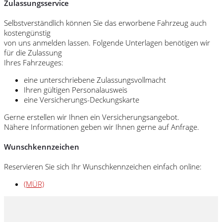
Zulassungsservice
Selbstverständlich können Sie das erworbene Fahrzeug auch
kostengünstig
von uns anmelden lassen. Folgende Unterlagen benötigen wir
für die Zulassung
Ihres Fahrzeuges:
eine unterschriebene Zulassungsvollmacht
Ihren gültigen Personalausweis
eine Versicherungs-Deckungskarte
Gerne erstellen wir Ihnen ein Versicherungsangebot.
Nähere Informationen geben wir Ihnen gerne auf Anfrage.
Wunschkennzeichen
Reservieren Sie sich Ihr Wunschkennzeichen einfach online:
(MÜR)