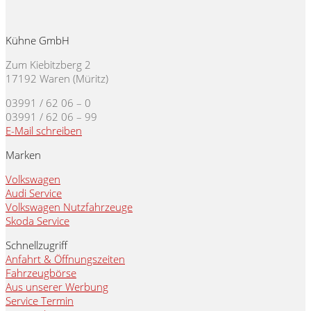
Kühne GmbH
Zum Kiebitzberg 2
17192 Waren (Müritz)
03991 / 62 06 – 0
03991 / 62 06 – 99
E-Mail schreiben
Marken
Volkswagen
Audi Service
Volkswagen Nutzfahrzeuge
Skoda Service
Schnellzugriff
Anfahrt & Öffnungszeiten
Fahrzeugbörse
Aus unserer Werbung
Service Termin