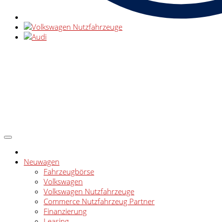
Neuwagen
Fahrzeugbörse
Volkswagen
Volkswagen Nutzfahrzeuge
Commerce Nutzfahrzeug Partner
Finanzierung
Leasing