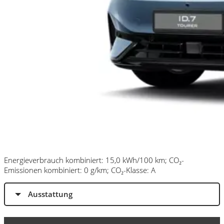
Energieverbrauch kombiniert: 15,0 kWh/100 km; CO₂-
Emissionen kombiniert: 0 g/km; CO₂-Klasse: A
Ausstattung