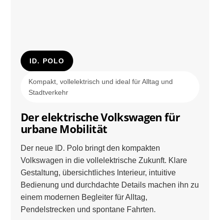
ID. POLO
Kompakt, vollelektrisch und ideal für Alltag und
Stadtverkehr
Der elektrische Volkswagen für
urbane Mobilität
Der neue ID. Polo bringt den kompakten
Volkswagen in die vollelektrische Zukunft. Klare
Gestaltung, übersichtliches Interieur, intuitive
Bedienung und durchdachte Details machen ihn zu
einem modernen Begleiter für Alltag,
Pendelstrecken und spontane Fahrten.