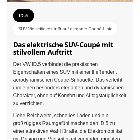
ID.5
SUV-Vielseitigkeit trifft auf elegante Coupé-Linie
Das elektrische SUV-Coupé mit
stilvollem Auftritt
Der VW ID.5 verbindet die praktischen
Eigenschaften eines SUV mit einer fließenden,
aerodynamischen Coupé-Silhouette. Das verleiht
ihm einen besonders eleganten und dynamischen
Charakter, ohne auf Komfort und Alltagstauglichkeit
zu verzichten.
Hohe Reichweite, schnelles Laden und ein
großzügiges Raumgefühl machen den ID.5 zu
einer attraktiven Wahl für alle, die Elektromobilität
mit Design und Vielseitigkeit verbinden möchten.