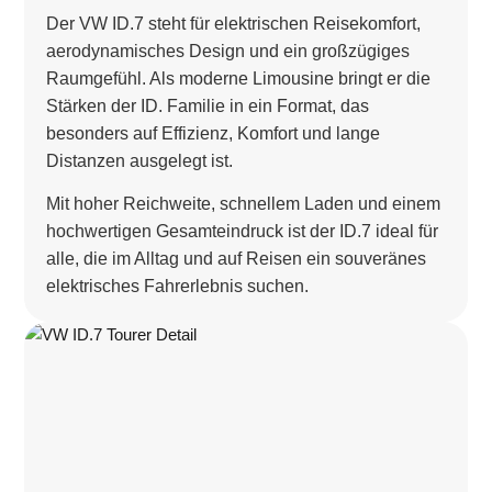
Der VW ID.7 steht für elektrischen Reisekomfort,
aerodynamisches Design und ein großzügiges
Raumgefühl. Als moderne Limousine bringt er die
Stärken der ID. Familie in ein Format, das
besonders auf Effizienz, Komfort und lange
Distanzen ausgelegt ist.
Mit hoher Reichweite, schnellem Laden und einem
hochwertigen Gesamteindruck ist der ID.7 ideal für
alle, die im Alltag und auf Reisen ein souveränes
elektrisches Fahrerlebnis suchen.