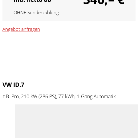
OHNE Sonderzahlung
Angebot anfragen
VW ID.7
z.B. Pro, 210 kW (286
PS
), 77 kWh, 1-Gang Automatik