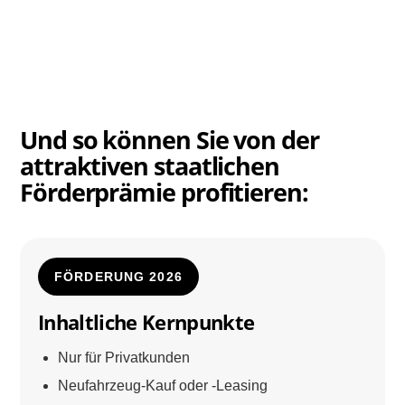
Und so können Sie von der
attraktiven staatlichen
Förderprämie profitieren:
FÖRDERUNG 2026
Inhaltliche Kernpunkte
Nur für Privatkunden
Neufahrzeug-Kauf oder -Leasing