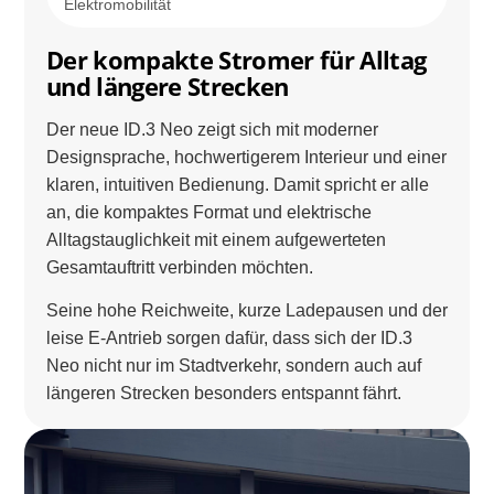
Elektromobilität
Der kompakte Stromer für Alltag
und längere Strecken
Der neue ID.3 Neo zeigt sich mit moderner
Designsprache, hochwertigerem Interieur und einer
klaren, intuitiven Bedienung. Damit spricht er alle
an, die kompaktes Format und elektrische
Alltagstauglichkeit mit einem aufgewerteten
Gesamtauftritt verbinden möchten.
Seine hohe Reichweite, kurze Ladepausen und der
leise E-Antrieb sorgen dafür, dass sich der ID.3
Neo nicht nur im Stadtverkehr, sondern auch auf
längeren Strecken besonders entspannt fährt.