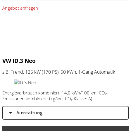
Angebot anfragen
VW ID.3 Neo
z.B. Trend, 125 kW (170
PS
), 50 kWh, 1-Gang Automatik
Energieverbrauch kombiniert: 14,0 kWh/100 km; CO₂-
Emissionen kombiniert: 0 g/km; CO₂-Klasse: A)
Ausstattung