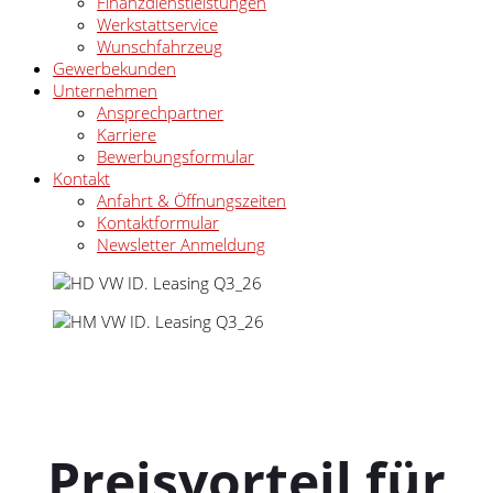
Finanzdienstleistungen
Werkstattservice
Wunschfahrzeug
Gewerbekunden
Unternehmen
Ansprechpartner
Karriere
Bewerbungsformular
Kontakt
Anfahrt & Öffnungszeiten
Kontaktformular
Newsletter Anmeldung
Preisvorteil für