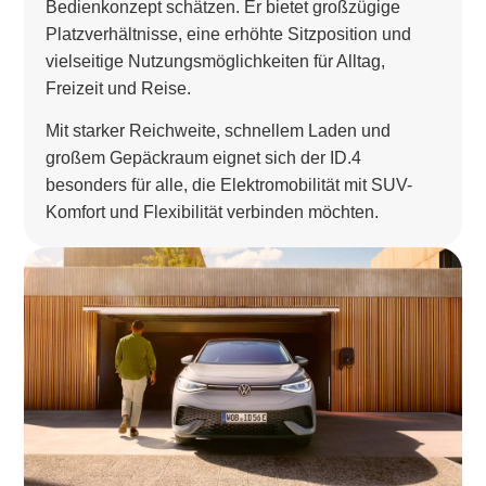
Bedienkonzept schätzen. Er bietet großzügige
Platzverhältnisse, eine erhöhte Sitzposition und
vielseitige Nutzungsmöglichkeiten für Alltag,
Freizeit und Reise.
Mit starker Reichweite, schnellem Laden und
großem Gepäckraum eignet sich der ID.4
besonders für alle, die Elektromobilität mit SUV-
Komfort und Flexibilität verbinden möchten.