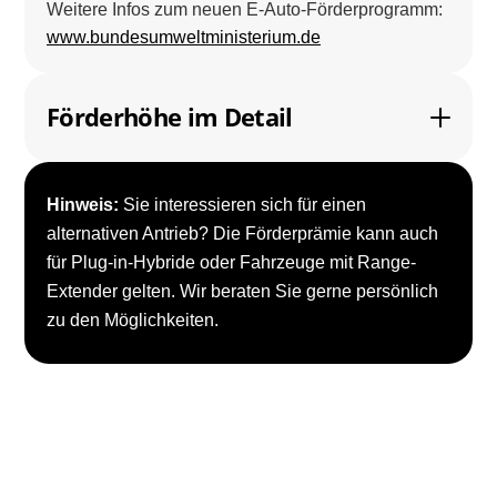
Weitere Infos zum neuen E-Auto-Förderprogramm:
www.bundesumweltministerium.de
Förderhöhe im Detail
Hinweis:
Sie interessieren sich für einen
alternativen Antrieb? Die Förderprämie kann auch
für Plug-in-Hybride oder Fahrzeuge mit Range-
Extender gelten. Wir beraten Sie gerne persönlich
zu den Möglichkeiten.