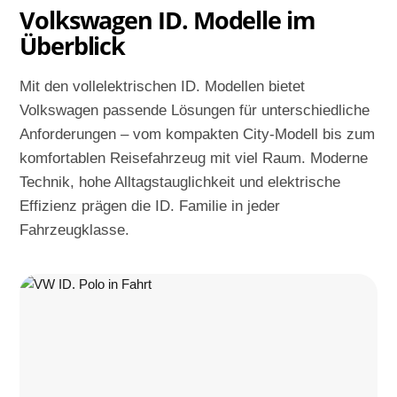
Volkswagen ID. Modelle im
Überblick
Mit den vollelektrischen ID. Modellen bietet
Volkswagen passende Lösungen für unterschiedliche
Anforderungen – vom kompakten City-Modell bis zum
komfortablen Reisefahrzeug mit viel Raum. Moderne
Technik, hohe Alltagstauglichkeit und elektrische
Effizienz prägen die ID. Familie in jeder
Fahrzeugklasse.