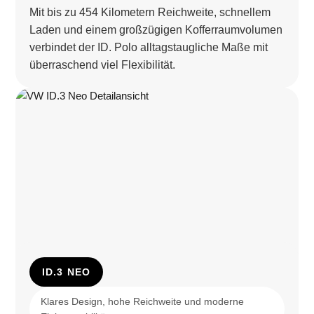
Mit bis zu 454 Kilometern Reichweite, schnellem
Laden und einem großzügigen Kofferraumvolumen
verbindet der ID. Polo alltagstaugliche Maße mit
überraschend viel Flexibilität.
ID.3 NEO
Klares Design, hohe Reichweite und moderne