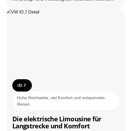
ID.7
Hohe Reichweite, viel Komfort und entspanntes
Reisen
Die elektrische Limousine für
Langstrecke und Komfort