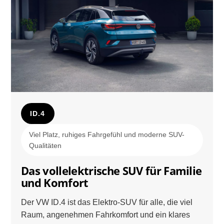
ID.4
Viel Platz, ruhiges Fahrgefühl und moderne SUV-
Qualitäten
Das vollelektrische SUV für Familie
und Komfort
Der VW ID.4 ist das Elektro-SUV für alle, die viel
Raum, angenehmen Fahrkomfort und ein klares