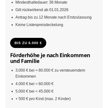
Mindesthaltedauer: 36 Monate
Gilt rückwirkend ab 01.01.2026
Antrag bis zu 12 Monate nach Erstzulassung
Keine Listenpreisdeckelung
BIS ZU 6.000 €
Förderhöhe je nach Einkommen
und Familie
3.000 € bei < 80.000 € zu versteuerndem
Einkommen
4.000 € bei < 60.000 €
5.000 € bei < 45.000 €
+ 500 € pro Kind (max. 2 Kinder)