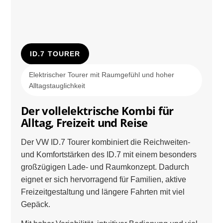
ID.7 TOURER
Elektrischer Tourer mit Raumgefühl und hoher
Alltagstauglichkeit
Der vollelektrische Kombi für
Alltag, Freizeit und Reise
Der VW ID.7 Tourer kombiniert die Reichweiten-
und Komfortstärken des ID.7 mit einem besonders
großzügigen Lade- und Raumkonzept. Dadurch
eignet er sich hervorragend für Familien, aktive
Freizeitgestaltung und längere Fahrten mit viel
Gepäck.