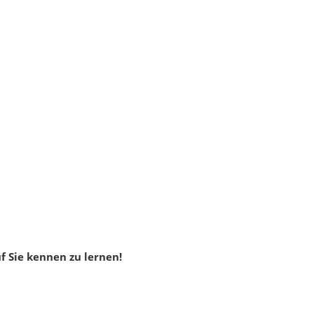
 Sie kennen zu lernen!