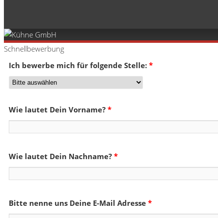
Schnellbewerbung
Ich bewerbe mich für folgende Stelle:
*
Wie lautet Dein Vorname?
*
Wie lautet Dein Nachname?
*
Bitte nenne uns Deine E-Mail Adresse
*