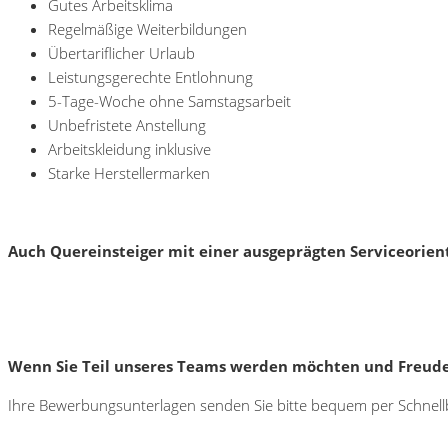
Gutes Arbeitsklima
Regelmäßige Weiterbildungen
Übertariflicher Urlaub
Leistungsgerechte Entlohnung
5-Tage-Woche ohne Samstagsarbeit
Unbefristete Anstellung
Arbeitskleidung inklusive
Starke Herstellermarken
Auch Quereinsteiger mit einer ausgeprägten Serviceorien
Wenn Sie Teil unseres Teams werden möchten und Freude a
Ihre Bewerbungsunterlagen senden Sie bitte bequem per Schnel