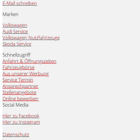
E-Mail schreiben
Marken
Volkswagen
Audi Service
Volkswagen Nutzfahrzeuge
Skoda Service
Schnellzugriff
Anfahrt & Öffnungszeiten
Fahrzeugbörse
Aus unserer Werbung
Service Termin
Ansprechpartner
Stellenangebote
Online bewerben
Social Media
Hier zu Facebook
Hier zu Instagram
Datenschutz