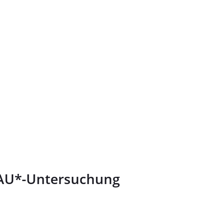
 AU*-Untersuchung