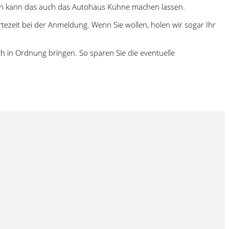
n kann das auch das Autohaus Kühne machen lassen.
ezeit bei der Anmeldung. Wenn Sie wollen, holen wir sogar Ihr
ch in Ordnung bringen. So sparen Sie die eventuelle