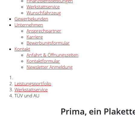
Finanzdienstleistungen
Werkstattservice
Wunschfahrzeug
Gewerbekunden
Unternehmen
Ansprechpartner
Karriere
Bewerbungsformular
Kontakt
Anfahrt & Öffnungszeiten
Kontaktformular
Newsletter Anmeldung
Leistungsportfolio
Werkstattservice
TÜV und AU
Prima, ein Plake