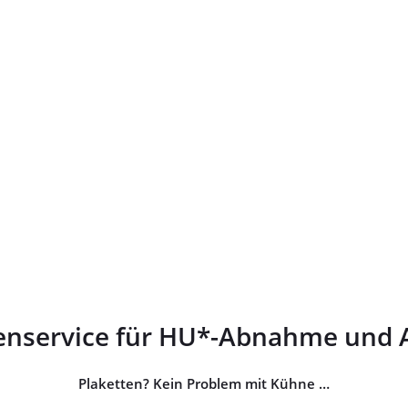
ttenservice für HU*-Abnahme und
Plaketten? Kein Problem mit Kühne …