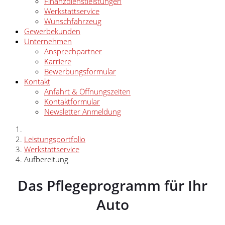
Finanzdienstleistungen
Werkstattservice
Wunschfahrzeug
Gewerbekunden
Unternehmen
Ansprechpartner
Karriere
Bewerbungsformular
Kontakt
Anfahrt & Öffnungszeiten
Kontaktformular
Newsletter Anmeldung
Leistungsportfolio
Werkstattservice
Aufbereitung
Das Pflegeprogramm für Ihr
Auto