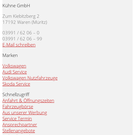
Kühne GmbH
Zum Kiebitzberg 2
17192 Waren (Müritz)
03991 / 62 06 – 0
03991 / 62 06 – 99
E-Mail schreiben
Marken
Volkswagen
Audi Service
Volkswagen Nutzfahrzeuge
Skoda Service
Schnellzugriff
Anfahrt & Öffnungszeiten
Fahrzeugbörse
Aus unserer Werbung
Service Termin
Ansprechpartner
Stellenangebote