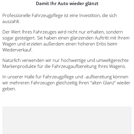
Damit Ihr Auto wieder glänzt
Professionelle Fahrzeugpflege ist eine Investition, die sich
auszahlt.
Der Wert Ihres Fahrzeuges wird nicht nur erhalten, sondern
sogar gesteigert. Sie haben einen glänzenden Auftritt mit Ihrem
Wagen und erzielen außerdem einen höheren Erlös beim
Wiederverkauf.
Natürlich verwenden wir nur hochwertige und umweltgerechte
Markenprodukte für die Fahrzeugaufbereitung Ihres Wagens.
In unserer Halle für Fahrzeugpflege und -aufbereitung können
wir mehreren Fahrzeugen gleichzeitig ihren “alten Glanz” wieder
geben.