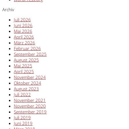
Archiv
Juli 2026
Juni 2026
Mai 2026
April 2026
März 2026
Februar 2026
September 2025
August 2025
Mai 2025
April 2025
November 2024
Oktober 2024
August 2023
Juli 2022
November 2021
November 2020
September 2019
Juli 2019
Juni 2019
März 2018