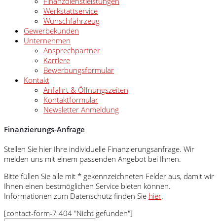
Finanzdienstleistungen
Werkstattservice
Wunschfahrzeug
Gewerbekunden
Unternehmen
Ansprechpartner
Karriere
Bewerbungsformular
Kontakt
Anfahrt & Öffnungszeiten
Kontaktformular
Newsletter Anmeldung
Finanzierungs-Anfrage
Stellen Sie hier Ihre individuelle Finanzierungsanfrage. Wir
melden uns mit einem passenden Angebot bei Ihnen.
Bitte füllen Sie alle mit * gekennzeichneten Felder aus, damit wir
Ihnen einen bestmöglichen Service bieten können.
Informationen zum Datenschutz finden Sie
hier
.
[contact-form-7 404 "Nicht gefunden"]