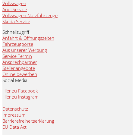
Volkswagen
Audi Service
Volkswagen Nutzfahrzeuge
Skoda Service
Schnellzugriff
Anfahrt & Öffnungszeiten
Fahrzeugbörse
Aus unserer Werbung
Service Termin
Ansprechpartner
Stellenangebote
Online bewerben
Social Media
Hier zu Facebook
Hier zu Instagram
Datenschutz
Impressum
Barrierefreiheitserklärung
EU Data Act