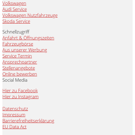
Volkswagen
Audi Service
Volkswagen Nutzfahrzeuge
Skoda Service
Schnellzugriff
Anfahrt & Öffnungszeiten
Fahrzeugbörse
Aus unserer Werbung
Service Termin
Ansprechpartner
Stellenangebote
Online bewerben
Social Media
Hier zu Facebook
Hier zu Instagram
Datenschutz
Impressum
Barrierefreiheitserklärung
EU Data Act