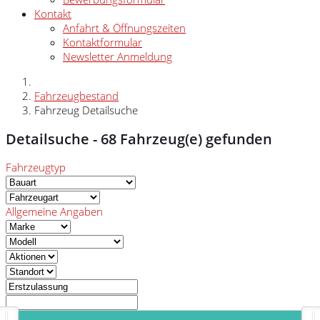
Kontakt
Anfahrt & Öffnungszeiten
Kontaktformular
Newsletter Anmeldung
Fahrzeugbestand
Fahrzeug Detailsuche
Detailsuche -
68
Fahrzeug(e) gefunden
Fahrzeugtyp
Allgemeine Angaben