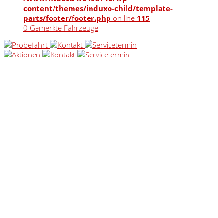
content/themes/induxo-child/template-
parts/footer/footer.php
on line
115
0
Gemerkte Fahrzeuge