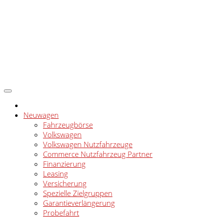
Neuwagen
Fahrzeugbörse
Volkswagen
Volkswagen Nutzfahrzeuge
Commerce Nutzfahrzeug Partner
Finanzierung
Leasing
Versicherung
Spezielle Zielgruppen
Garantieverlängerung
Probefahrt